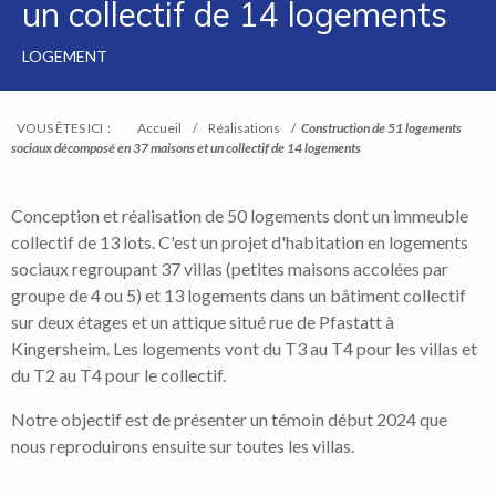
un collectif de 14 logements
LOGEMENT
VOUS ÊTES ICI :
Accueil
/
Réalisations
/
Construction de 51 logements
sociaux décomposé en 37 maisons et un collectif de 14 logements
Conception et réalisation de 50 logements dont un immeuble
collectif de 13 lots. C'est un projet d'habitation en logements
sociaux regroupant 37 villas (petites maisons accolées par
groupe de 4 ou 5) et 13 logements dans un bâtiment collectif
sur deux étages et un attique situé rue de Pfastatt à
Kingersheim. Les logements vont du T3 au T4 pour les villas et
du T2 au T4 pour le collectif.
Notre objectif est de présenter un témoin début 2024 que
nous reproduirons ensuite sur toutes les villas.