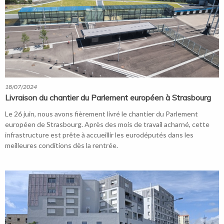
18/07/2024
Livraison du chantier du Parlement européen à Strasbourg
Le 26 juin, nous avons fièrement livré le chantier du Parlement
européen de Strasbourg. Après des mois de travail acharné, cette
infrastructure est prête à accueillir les eurodéputés dans les
meilleures conditions dès la rentrée.