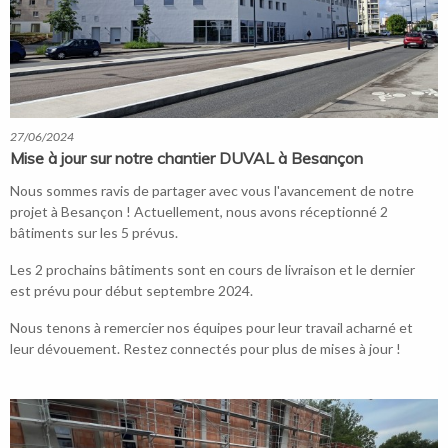
27/06/2024
Mise à jour sur notre chantier DUVAL à Besançon
Nous sommes ravis de partager avec vous l'avancement de notre
projet à Besançon ! Actuellement, nous avons réceptionné 2
bâtiments sur les 5 prévus.
Les 2 prochains bâtiments sont en cours de livraison et le dernier
est prévu pour début septembre 2024.
Nous tenons à remercier nos équipes pour leur travail acharné et
leur dévouement. Restez connectés pour plus de mises à jour !