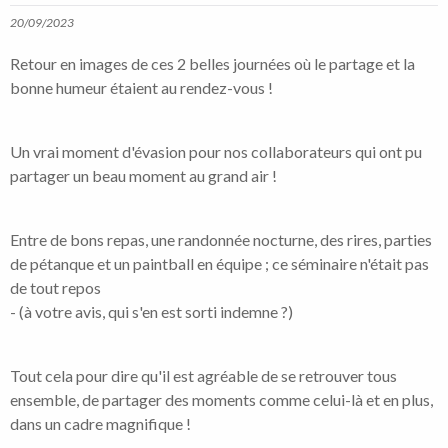
20/09/2023
Retour en images de ces 2 belles journées où le partage et la
bonne humeur étaient au rendez-vous !
Un vrai moment d'évasion pour nos collaborateurs qui ont pu
partager un beau moment au grand air !
Entre de bons repas, une randonnée nocturne, des rires, parties
de pétanque et un paintball en équipe ; ce séminaire n'était pas
de tout repos
- (à votre avis, qui s'en est sorti indemne ?)
Tout cela pour dire qu'il est agréable de se retrouver tous
ensemble, de partager des moments comme celui-là et en plus,
dans un cadre magnifique !