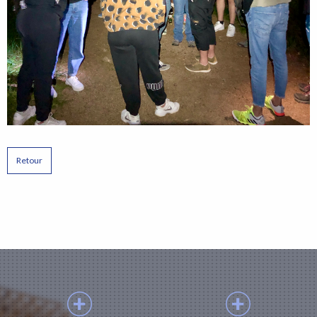
Retour