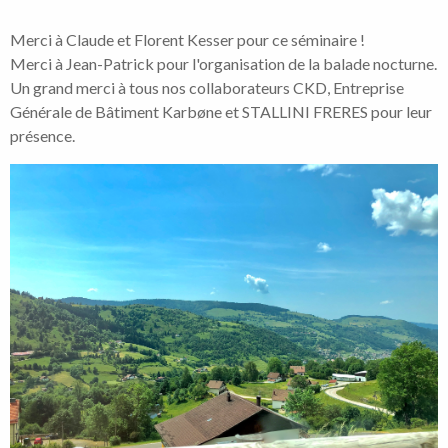
Merci à Claude et Florent Kesser pour ce séminaire !
Merci à Jean-Patrick pour l'organisation de la balade nocturne.
Un grand merci à tous nos collaborateurs CKD, Entreprise
Générale de Bâtiment Karbøne et STALLINI FRERES pour leur
présence.