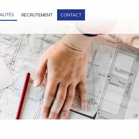
ALITÉS
RECRUTEMENT
CONTACT