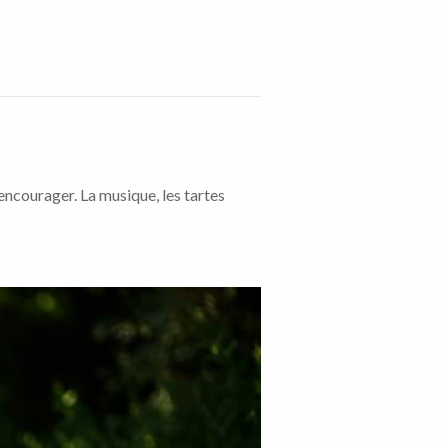
ncourager. La musique, les tartes