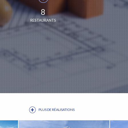
8
RESTAURANTS
PLUS DE RÉALISATIONS