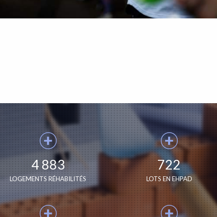
4 883
722
LOGEMENTS RÉHABILITÉS
LOTS EN EHPAD