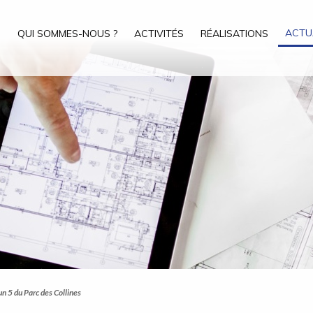
ACTU
QUI SOMMES-NOUS ?
ACTIVITÉS
RÉALISATIONS
n 5 du Parc des Collines