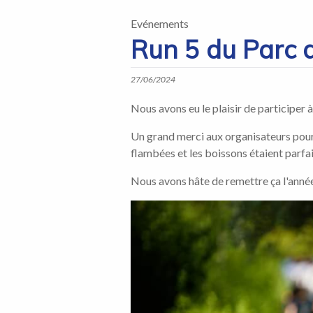
Evénements
Run 5 du Parc d
27/06/2024
Nous avons eu le plaisir de participer 
Un grand merci aux organisateurs pour
flambées et les boissons étaient parfai
Nous avons hâte de remettre ça l'anné