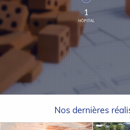
1
HÔPITAL
Nos dernières réali