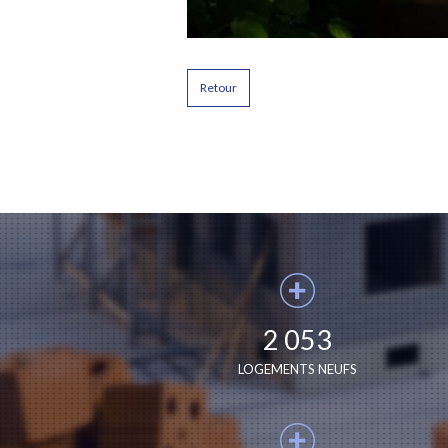
Retour
2 053
LOGEMENTS NEUFS