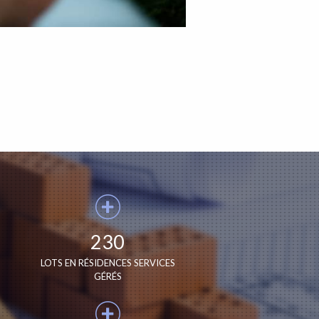
230
LOTS EN RÉSIDENCES SERVICES
GÉRÉS